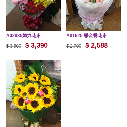
A02035媚力花束
A01625-鬱金香花束
$ 3,390
$ 2,588
$ 3,600
$ 2,700