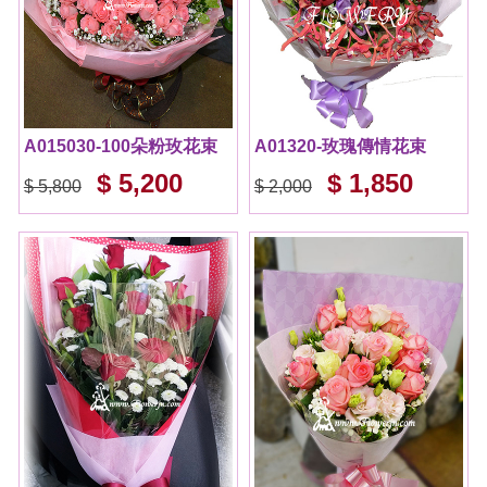
A015030-100朵粉玫花束
A01320-玫瑰傳情花束
$ 5,200
$ 1,850
$ 5,800
$ 2,000